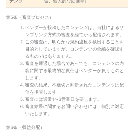
テンツ
告、個人的な動画等）
第5条（審査プロセス）
ベンダーが投稿したコンテンツは、当社によるサ
ンプリング方式の審査を経てから配信されます。
この審査は、明らかな規約違反を検出することを
目的としていますが、コンテンツの全編を確認す
るものではありません。
審査を通過した場合であっても、コンテンツの内
容に関する最終的な責任はベンダーが負うものと
します。
審査の結果、不適切と判断されたコンテンツは配
信を拒否します。
審査には通常1〜3営業日を要します。
審査結果に関するお問い合わせには、個別に対応
いたします。
第6条（収益分配）